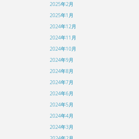
2025年2月
2025年1月
2024年12月
2024年11月
2024年10月
2024年9月
2024年8月
2024年7月
2024年6月
2024年5月
2024年4月
2024年3月
2024年2月