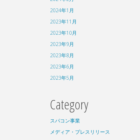
2024年1月
2023年11月
2023年10月
2023年9月
2023年8月
2023年6月
2023年5月
Category
スパコン事業
メディア・プレスリリース