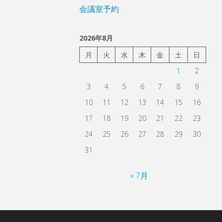
会議室予約
2026年8月
月
火
水
木
金
土
日
1
2
3
4
5
6
7
8
9
10
11
12
13
14
15
16
17
18
19
20
21
22
23
24
25
26
27
28
29
30
31
« 7月