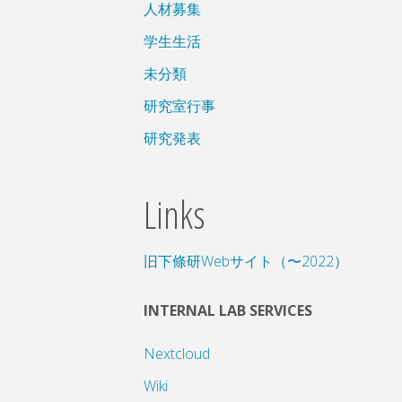
人材募集
学生生活
未分類
研究室行事
研究発表
Links
旧下條研Webサイト（〜2022）
INTERNAL LAB SERVICES
Nextcloud
Wiki