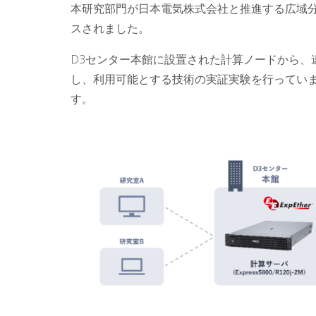
本研究部門が日本電気株式会社と推進する広域分
スされました。
D3センター本館に設置された計算ノードから、
し、利用可能とする技術の実証実験を行ってい
す。