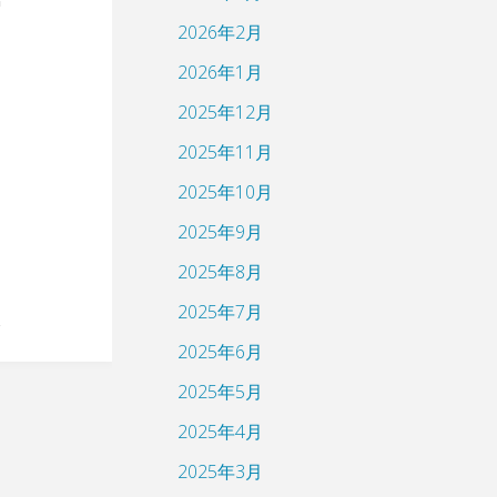
2026年2月
2026年1月
2025年12月
2025年11月
2025年10月
2025年9月
2025年8月
2025年7月
2025年6月
2025年5月
2025年4月
2025年3月