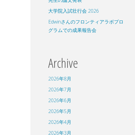
先生の論文発表
大学院入試壮行会 2026
Edwinさんのフロンティアラボプロ
グラムでの成果報告会
Archive
2026年8月
2026年7月
2026年6月
2026年5月
2026年4月
2026年3月