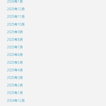
2026年1月
2025年12月
2025年11月
2025年10月
2025年9月
2025年8月
2025年7月
2025年6月
2025年5月
2025年4月
2025年3月
2025年2月
2025年1月
2024年12月