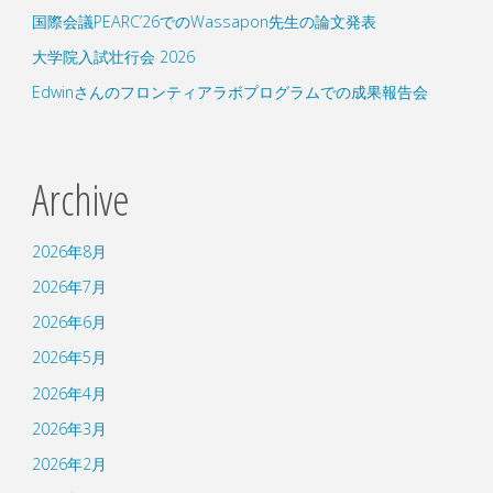
国際会議PEARC’26でのWassapon先生の論文発表
大学院入試壮行会 2026
Edwinさんのフロンティアラボプログラムでの成果報告会
Archive
2026年8月
2026年7月
2026年6月
2026年5月
2026年4月
2026年3月
2026年2月