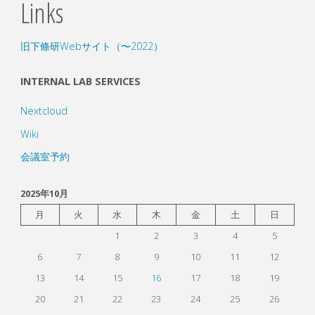
Links
旧下條研Webサイト（〜2022）
INTERNAL LAB SERVICES
Nextcloud
Wiki
会議室予約
2025年10月
月
火
水
木
金
土
日
1
2
3
4
5
6
7
8
9
10
11
12
13
14
15
16
17
18
19
20
21
22
23
24
25
26