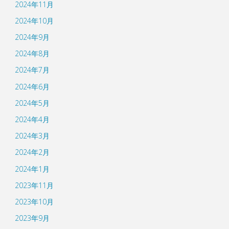
2024年11月
2024年10月
2024年9月
2024年8月
2024年7月
2024年6月
2024年5月
2024年4月
2024年3月
2024年2月
2024年1月
2023年11月
2023年10月
2023年9月