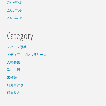
2023年8月
2023年6月
2023年5月
Category
スパコン事業
メディア・プレスリリース
人材募集
学生生活
未分類
研究室行事
研究発表