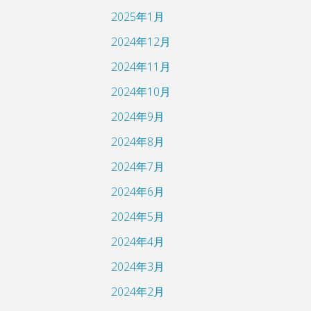
2025年1月
2024年12月
2024年11月
2024年10月
2024年9月
2024年8月
2024年7月
2024年6月
2024年5月
2024年4月
2024年3月
2024年2月