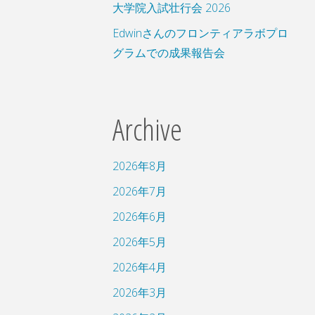
大学院入試壮行会 2026
Edwinさんのフロンティアラボプロ
グラムでの成果報告会
Archive
2026年8月
2026年7月
2026年6月
2026年5月
2026年4月
2026年3月