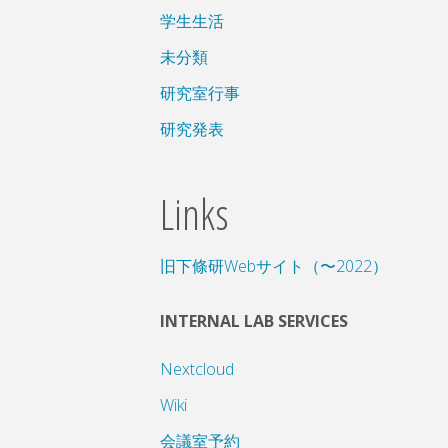
学生生活
未分類
研究室行事
研究発表
Links
旧下條研Webサイト（〜2022）
INTERNAL LAB SERVICES
Nextcloud
Wiki
会議室予約