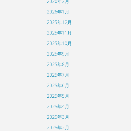
2026年2月
2026年1月
2025年12月
2025年11月
2025年10月
2025年9月
2025年8月
2025年7月
2025年6月
2025年5月
2025年4月
2025年3月
2025年2月