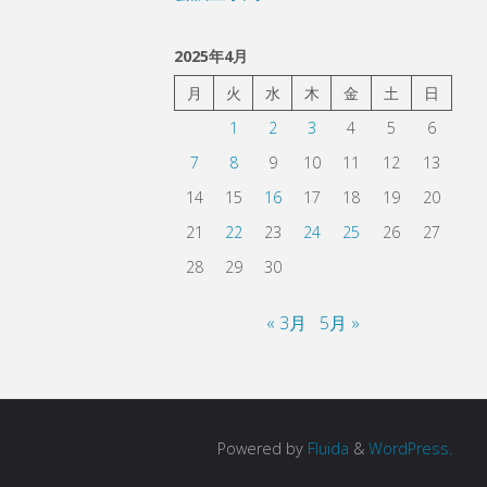
2025年4月
月
火
水
木
金
土
日
1
2
3
4
5
6
7
8
9
10
11
12
13
14
15
16
17
18
19
20
21
22
23
24
25
26
27
28
29
30
« 3月
5月 »
Powered by
Fluida
&
WordPress.