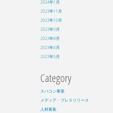
2024年1月
2023年11月
2023年10月
2023年9月
2023年8月
2023年6月
2023年5月
Category
スパコン事業
メディア・プレスリリース
人材募集