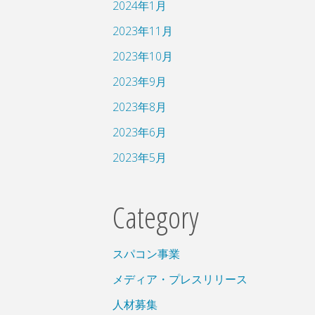
2024年1月
2023年11月
2023年10月
2023年9月
2023年8月
2023年6月
2023年5月
Category
スパコン事業
メディア・プレスリリース
人材募集