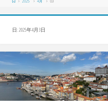
ホ
2025
4月
03
ー
ム
日:
2025年4月3日