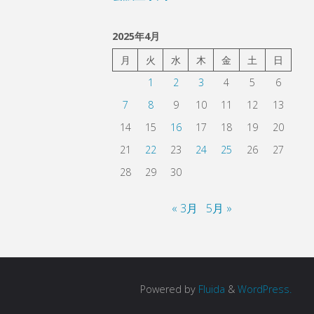
2025年4月
月
火
水
木
金
土
日
1
2
3
4
5
6
7
8
9
10
11
12
13
14
15
16
17
18
19
20
21
22
23
24
25
26
27
28
29
30
« 3月
5月 »
Powered by
Fluida
&
WordPress.