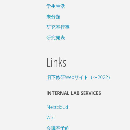
学生生活
未分類
研究室行事
研究発表
Links
旧下條研Webサイト（〜2022）
INTERNAL LAB SERVICES
Nextcloud
Wiki
会議室予約