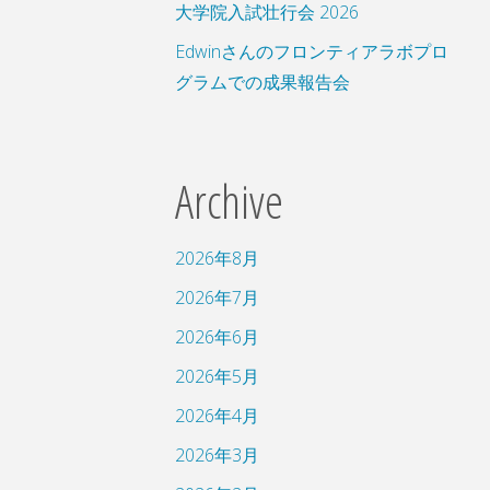
大学院入試壮行会 2026
Edwinさんのフロンティアラボプロ
グラムでの成果報告会
Archive
2026年8月
2026年7月
2026年6月
2026年5月
2026年4月
2026年3月