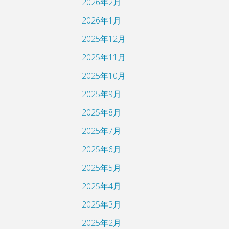
2026年2月
2026年1月
2025年12月
2025年11月
2025年10月
2025年9月
2025年8月
2025年7月
2025年6月
2025年5月
2025年4月
2025年3月
2025年2月