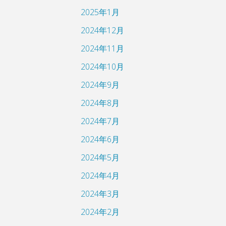
2025年1月
2024年12月
2024年11月
2024年10月
2024年9月
2024年8月
2024年7月
2024年6月
2024年5月
2024年4月
2024年3月
2024年2月